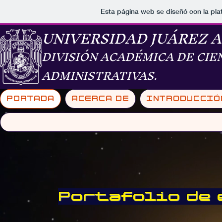
Esta página web se diseñó con la pl
UNIVERSIDAD JUÁREZ 
DIVISIÓN ACADÉMICA DE CIE
ADMINISTRATIVAS.
PORTADA
ACERCA DE
INTRODUCCIÓ
Portafolio de 